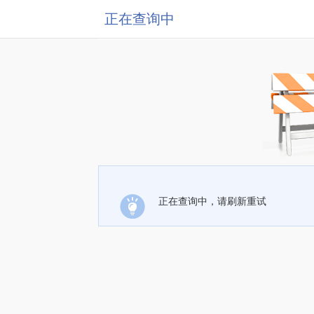
正在查询中
正在查询中，请刷新重试