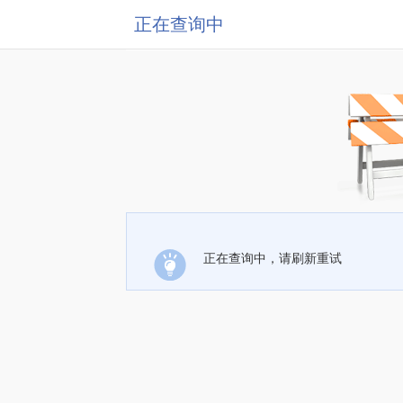
正在查询中
正在查询中，请刷新重试