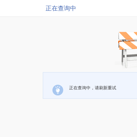
正在查询中
正在查询中，请刷新重试